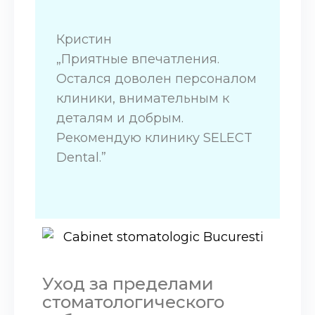
Кристин
„Приятные впечатления.
Остался доволен персоналом
клиники, внимательным к
деталям и добрым.
Рекомендую клинику SELECT
Dental.”
Уход за пределами
стоматологического