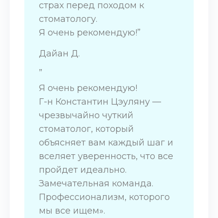
страх перед походом к
стоматологу.
Я очень рекомендую!”
Дайан Д.
„
Я очень рекомендую!
Г-н Константин Цэуляну —
чрезвычайно чуткий
стоматолог, который
объясняет вам каждый шаг и
вселяет уверенность, что все
пройдет идеально.
Замечательная команда.
Профессионализм, которого
мы все ищем».