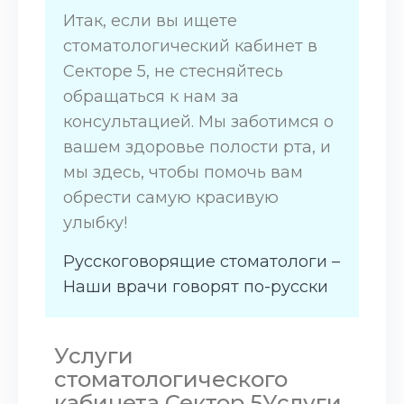
Итак, если вы ищете
стоматологический кабинет в
Секторе 5, не стесняйтесь
обращаться к нам за
консультацией. Мы заботимся о
вашем здоровье полости рта, и
мы здесь, чтобы помочь вам
обрести самую красивую
улыбку!
Русскоговорящие стоматологи –
Наши врачи говорят по-русски
Услуги
стоматологического
кабинета Сектор 5Услуги