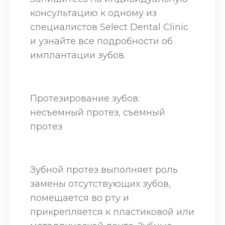
консультацию к одному из
специалистов Select Dental Clinic
и узнайте все подробности об
имплантации зубов.
Протезирование зубов:
несъемный протез, съемный
протез
Зубной протез выполняет роль
замены отсутствующих зубов,
помещается во рту и
прикрепляется к пластиковой или