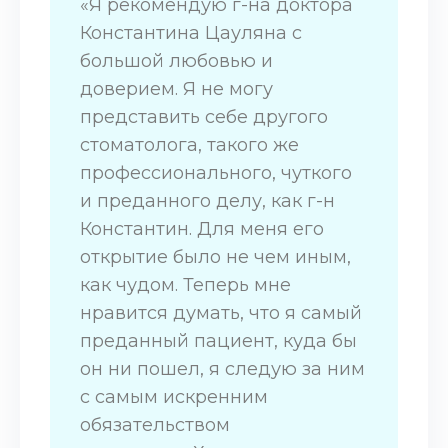
«Я рекомендую г-на доктора
Константина Цауляна с
большой любовью и
доверием. Я не могу
представить себе другого
стоматолога, такого же
профессионального, чуткого
и преданного делу, как г-н
Константин. Для меня его
открытие было не чем иным,
как чудом. Теперь мне
нравится думать, что я самый
преданный пациент, куда бы
он ни пошел, я следую за ним
с самым искренним
обязательством