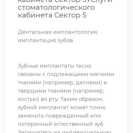
стоматологического
кабинета Сектор 5
Дентальная имплантология:
имплантация зубов
Зубные имплантаты тесно
связаны с подлежащими мягкими
тканями (например, деснами) и
твердыми тканями (например,
костью) во рту. Таким образом,
зубной имплантат может точно
заменить поврежденный или
потерянный естественный зуб.
Запишитесь на индивидуальную