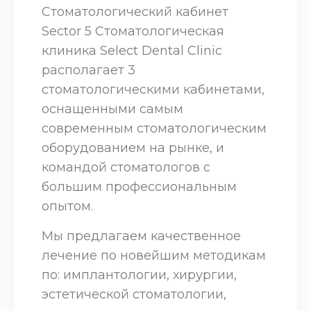
Стоматологический кабинет
Sector 5 Стоматологическая
клиника Select Dental Clinic
располагает 3
стоматологическими кабинетами,
оснащенными самым
современным стоматологическим
оборудованием на рынке, и
командой стоматологов с
большим профессиональным
опытом.
Мы предлагаем качественное
лечение по новейшим методикам
по: имплантологии, хирургии,
эстетической стоматологии,