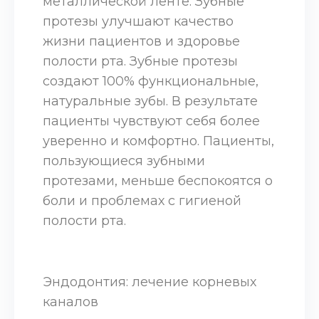
металлической ленте. Зубные
протезы улучшают качество
жизни пациентов и здоровье
полости рта. Зубные протезы
создают 100% функциональные,
натуральные зубы. В результате
пациенты чувствуют себя более
уверенно и комфортно. Пациенты,
пользующиеся зубными
протезами, меньше беспокоятся о
боли и проблемах с гигиеной
полости рта.
Эндодонтия: лечение корневых
каналов