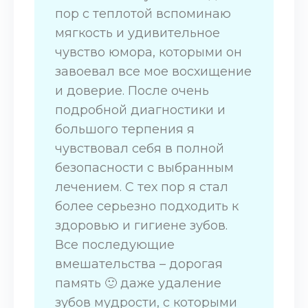
пор с теплотой вспоминаю
мягкость и удивительное
чувство юмора, которыми он
завоевал все мое восхищение
и доверие. После очень
подробной диагностики и
большого терпения я
чувствовал себя в полной
безопасности с выбранным
лечением. С тех пор я стал
более серьезно подходить к
здоровью и гигиене зубов.
Все последующие
вмешательства – дорогая
память 🙂 даже удаление
зубов мудрости, с которыми