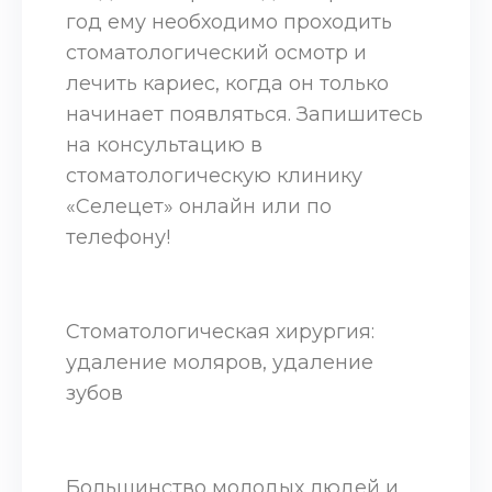
год ему необходимо проходить
стоматологический осмотр и
лечить кариес, когда он только
начинает появляться. Запишитесь
на консультацию в
стоматологическую клинику
«Селецет» онлайн или по
телефону!
Стоматологическая хирургия:
удаление моляров, удаление
зубов
Большинство молодых людей и