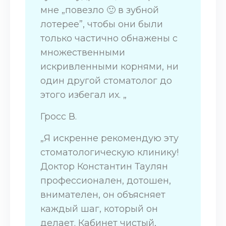
мне „повезло 🙂 в зубной
лотерее”, чтобы они были
только частично обнажены с
множественными
искривленными корнями, ни
один другой стоматолог до
этого избегал их. „
Гросс В.
„Я искренне рекомендую эту
стоматологическую клинику!
Доктор Константин Таулян
профессионален, дотошен,
внимателен, он объясняет
каждый шаг, который он
делает. Кабинет чистый,