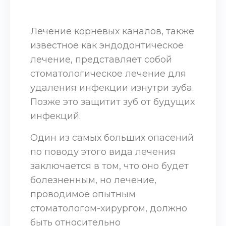
Лечение корневых каналов, также
известное как эндодонтическое
лечение, представляет собой
стоматологическое лечение для
удаления инфекции изнутри зуба.
Позже это защитит зуб от будущих
инфекций.
Один из самых больших опасений
по поводу этого вида лечения
заключается в том, что оно будет
болезненным, но лечение,
проводимое опытным
стоматологом-хирургом, должно
быть относительно