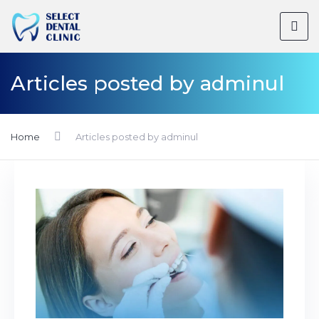
Articles posted by adminul
Home
Articles posted by adminul