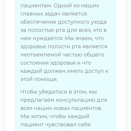
пациентам. Одной из наших
главных задач является
обеспечение доступного ухода
за полостью рта для всех, кто в
нем нуждается. Мы знаем, что
здоровье полости рта является
неотъемлемой частью общего
состояния здоровья и что
каждый должен иметь доступ к
этой помощи.
Чтобы убедиться в этом, мы
предлагаем консультацию для
всех наших новых пациентов.
Мы хотим, чтобы каждый
пациент чувствовал себя