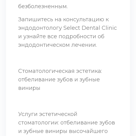
безболезненным.
Запишитесь на консультацию к
эндодонтологу Select Dental Clinic
и узнайте все подробности об
эндодонтическом лечении.
Стоматологическая эстетика:
отбеливание зубов и зубные
виниры
Услуги эстетической
стоматологии: отбеливание зубов
и зубные виниры высочайшего