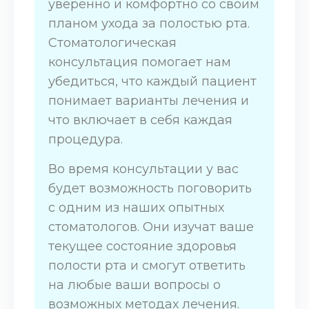
уверенно и комфортно со своим
планом ухода за полостью рта.
Стоматологическая
консультация помогает нам
убедиться, что каждый пациент
понимает варианты лечения и
что включает в себя каждая
процедура.
Во время консультации у вас
будет возможность поговорить
с одним из наших опытных
стоматологов. Они изучат ваше
текущее состояние здоровья
полости рта и смогут ответить
на любые ваши вопросы о
возможных методах лечения.