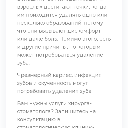
взрослых достигают точки, когда
им приходится удалять одно или
несколько образований, потому
что они вызывают дискомфорт
или даже боль. Помимо этого, есть
и другие причины, по которым
может потребоваться удаление
зуба.
Чрезмерный кариес, инфекция
зубов и скученность могут
потребовать удаления зуба.
Вам нужны услуги хирурга-
стоматолога? Запишитесь на
консультацию в
стоматологическую клинику