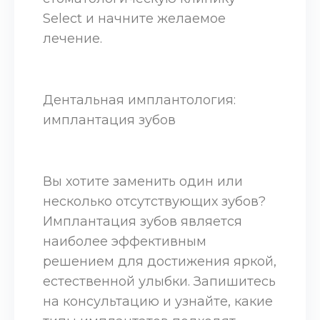
Select и начните желаемое
лечение.
Дентальная имплантология:
имплантация зубов
Вы хотите заменить один или
несколько отсутствующих зубов?
Имплантация зубов является
наиболее эффективным
решением для достижения яркой,
естественной улыбки. Запишитесь
на консультацию и узнайте, какие