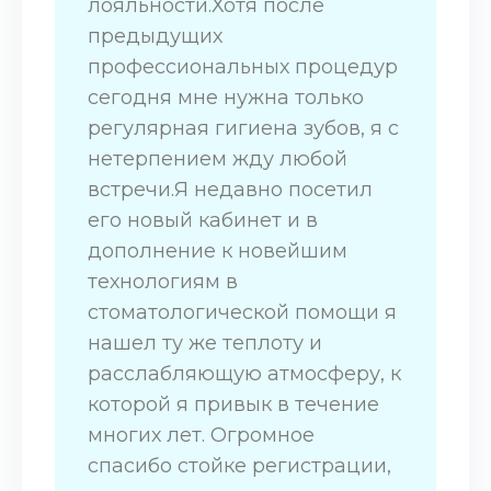
лояльности.Хотя после
предыдущих
профессиональных процедур
сегодня мне нужна только
регулярная гигиена зубов, я с
нетерпением жду любой
встречи.Я недавно посетил
его новый кабинет и в
дополнение к новейшим
технологиям в
стоматологической помощи я
нашел ту же теплоту и
расслабляющую атмосферу, к
которой я привык в течение
многих лет. Огромное
спасибо стойке регистрации,