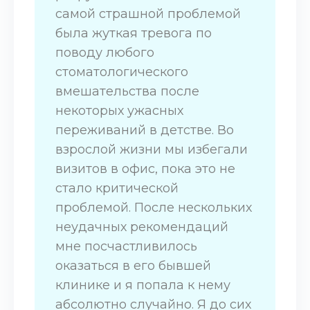
самой страшной проблемой
была жуткая тревога по
поводу любого
стоматологического
вмешательства после
некоторых ужасных
переживаний в детстве. Во
взрослой жизни мы избегали
визитов в офис, пока это не
стало критической
проблемой. После нескольких
неудачных рекомендаций
мне посчастливилось
оказаться в его бывшей
клинике и я попала к нему
абсолютно случайно. Я до сих