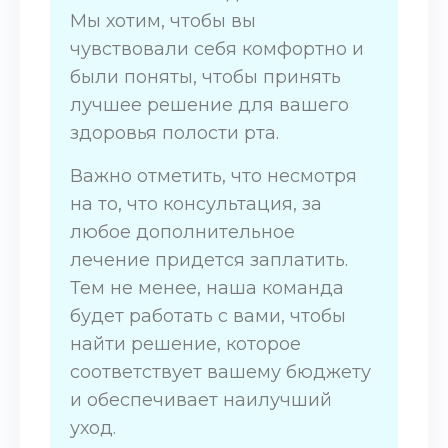
Мы хотим, чтобы вы
чувствовали себя комфортно и
были поняты, чтобы принять
лучшее решение для вашего
здоровья полости рта.
Важно отметить, что несмотря
на то, что консультация, за
любое дополнительное
лечение придется заплатить.
Тем не менее, наша команда
будет работать с вами, чтобы
найти решение, которое
соответствует вашему бюджету
и обеспечивает наилучший
уход.