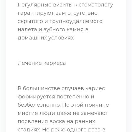
Регулярные визиты к стоматологу
гарантируют вам отсутствие
скрытого и трудноудаляемого
налета и зубного камня в
домашних условиях.
Лечение кариеса
В большинстве случаев кариес
формируется постепенно и
безболезненно. По этой причине
многие люди даже не замечают
появления воска на ранних
стадиях. Не реже одного раза в