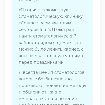
«Я горячо рекомендую
Стоматологическую клинику
«Селект» всем жителям
секторов 5 и 4. Я был рад
найти стоматологический
кабинет рядом с домом, где
можно было лечить кариес, с
которым я столкнулся прямо
перед праздниками.
Я всегда ценил стоматологов,
которые безболезненно
применяют новейшие методы
и объясняют, какие
вмешательства и лечение