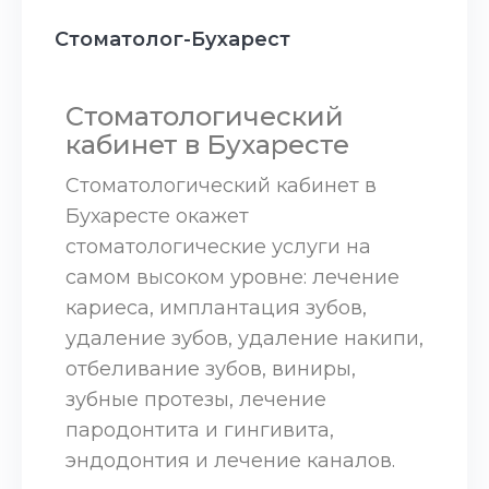
Стоматолог-Бухарест
Стоматологический
кабинет в Бухаресте
Стоматологический кабинет в
Бухаресте окажет
стоматологические услуги на
самом высоком уровне: лечение
кариеса, имплантация зубов,
удаление зубов, удаление накипи,
отбеливание зубов, виниры,
зубные протезы, лечение
пародонтита и гингивита,
эндодонтия и лечение каналов.