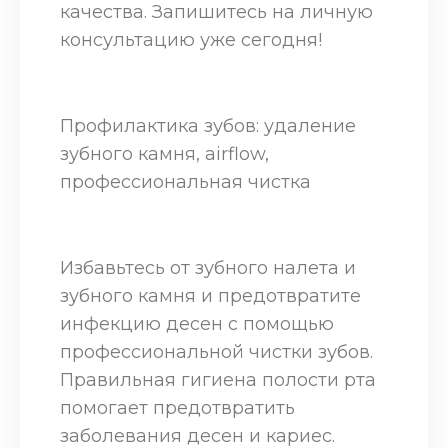
качества. Запишитесь на личную
консультацию уже сегодня!
Профилактика зубов: удаление
зубного камня, airflow,
профессиональная чистка
Избавьтесь от зубного налета и
зубного камня и предотвратите
инфекцию десен с помощью
профессиональной чистки зубов.
Правильная гигиена полости рта
помогает предотвратить
заболевания десен и кариес.