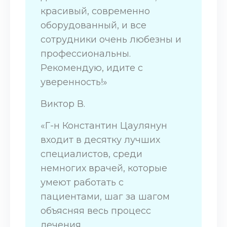
красивый, современно
оборудованный, и все
сотрудники очень любезны и
профессиональны.
Рекомендую, идите с
уверенность!»
Виктор В.
«Г-н Константин Цаулянун
входит в десятку лучших
специалистов, среди
немногих врачей, которые
умеют работать с
пациентами, шаг за шагом
объясняя весь процесс
лечения.