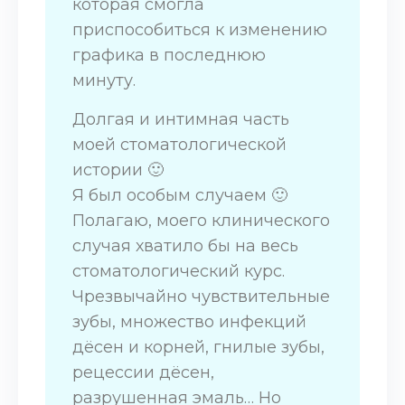
которая смогла
приспособиться к изменению
графика в последнюю
минуту.
Долгая и интимная часть
моей стоматологической
истории 🙂
Я был особым случаем 🙂
Полагаю, моего клинического
случая хватило бы на весь
стоматологический курс.
Чрезвычайно чувствительные
зубы, множество инфекций
дёсен и корней, гнилые зубы,
рецессии дёсен,
разрушенная эмаль… Но