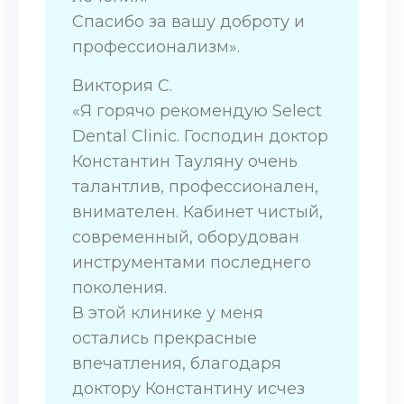
Спасибо за вашу доброту и
профессионализм».
Виктория С.
«Я горячо рекомендую Select
Dental Clinic. Господин доктор
Константин Тауляну очень
талантлив, профессионален,
внимателен. Кабинет чистый,
современный, оборудован
инструментами последнего
поколения.
В этой клинике у меня
остались прекрасные
впечатления, благодаря
доктору Константину исчез