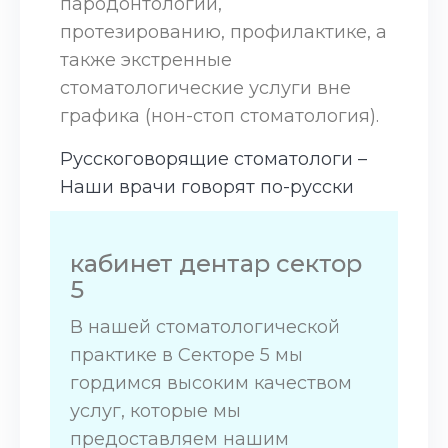
пародонтологии,
протезированию, профилактике, а
также экстренные
стоматологические услуги вне
графика (нон-стоп стоматология).
Русскоговорящие стоматологи –
Наши врачи говорят по-русски
кабинет дентар сектор
5
В нашей стоматологической
практике в Секторе 5 мы
гордимся высоким качеством
услуг, которые мы
предоставляем нашим