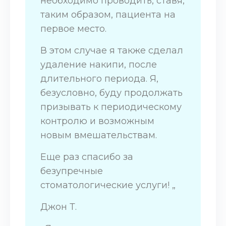
необходимо проводить, ставя,
таким образом, пациента на
первое место.
В этом случае я также сделал
удаление накипи, после
длительного периода. Я,
безусловно, буду продолжать
призывать к периодическому
контролю и возможным
новым вмешательствам.
Еще раз спасибо за
безупречные
стоматологические услуги! „
Джон Т.