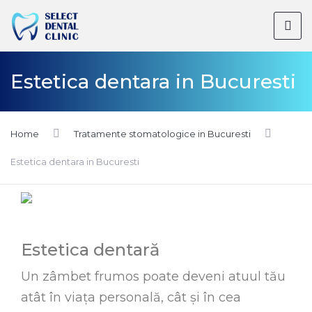
Estetica dentara in Bucuresti
Home
Tratamente stomatologice in Bucuresti
Estetica dentara in Bucuresti
Estetica dentară
Un zâmbet frumos poate deveni atuul tău
atât în viața personală, cât și în cea