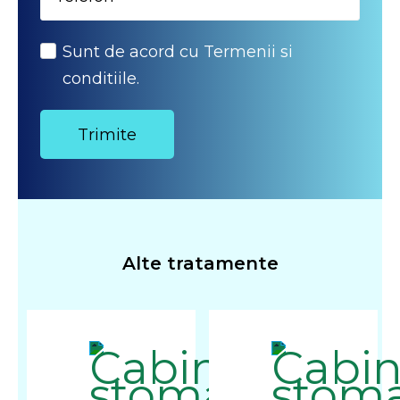
Sunt de acord cu Termenii si
conditiile.
Alte tratamente