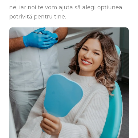
ne, iar noi te vom ajuta să alegi opțiunea
potrivită pentru tine.