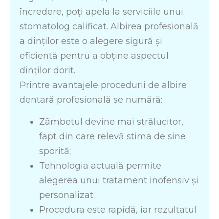
încredere, poți apela la serviciile unui
stomatolog calificat. Albirea profesională
a dinților este o alegere sigură și
eficientă pentru a obține aspectul
dinților dorit.
Printre avantajele procedurii de albire
dentară profesională se numără:
Zâmbetul devine mai strălucitor,
fapt din care relevă stima de sine
sporită;
Tehnologia actuală permite
alegerea unui tratament inofensiv și
personalizat;
Procedura este rapidă, iar rezultatul