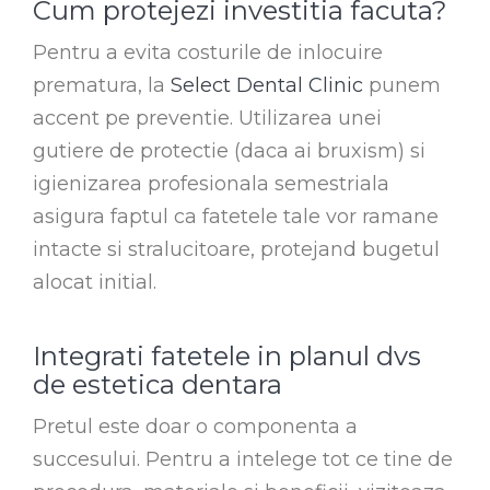
Cum protejezi investitia facuta?
Pentru a evita costurile de inlocuire
prematura, la
Select Dental Clinic
punem
accent pe preventie. Utilizarea unei
gutiere de protectie (daca ai bruxism) si
igienizarea profesionala semestriala
asigura faptul ca fatetele tale vor ramane
intacte si stralucitoare, protejand bugetul
alocat initial.
Integrati fatetele in planul dvs
de estetica dentara
Pretul este doar o componenta a
succesului. Pentru a intelege tot ce tine de