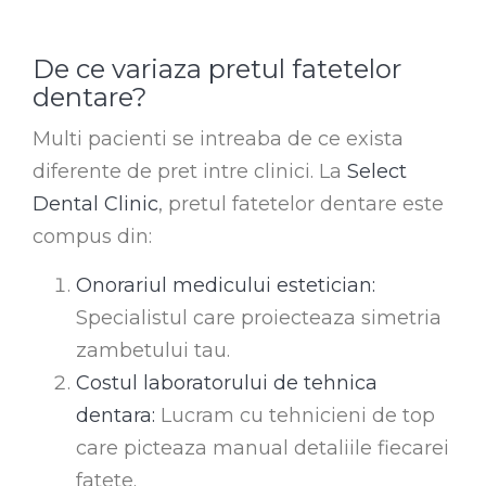
De ce variaza pretul fatetelor
dentare?
Multi pacienti se intreaba de ce exista
diferente de pret intre clinici. La
Select
Dental Clinic
, pretul fatetelor dentare este
compus din:
Onorariul medicului estetician:
Specialistul care proiecteaza simetria
zambetului tau.
Costul laboratorului de tehnica
dentara:
Lucram cu tehnicieni de top
care picteaza manual detaliile fiecarei
fatete.