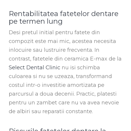
Rentabilitatea fatetelor dentare
pe termen lung
Desi pretul initial pentru fatete din
compozit este mai mic, acestea necesita
inlocuire sau lustruire frecventa. In
contrast, fatetele din ceramica E-max de la
Select Dental Clinic
nu isi schimba
culoarea si nu se uzeaza, transformand
costul intr-o investitie amortizata pe
parcursul a doua decenii. Practic, platesti
pentru un zambet care nu va avea nevoie
de albiri sau reparatii constante.