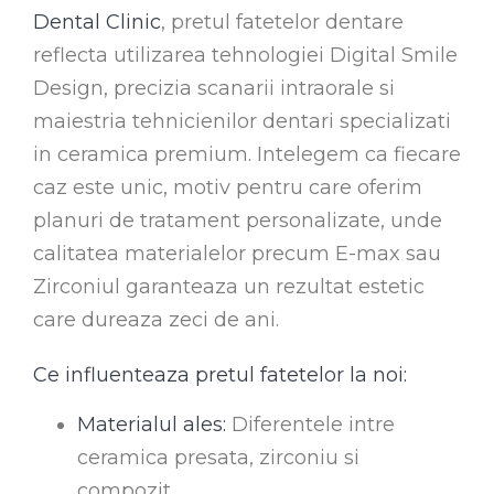
Dental Clinic
, pretul fatetelor dentare
reflecta utilizarea tehnologiei Digital Smile
Design, precizia scanarii intraorale si
maiestria tehnicienilor dentari specializati
in ceramica premium. Intelegem ca fiecare
caz este unic, motiv pentru care oferim
planuri de tratament personalizate, unde
calitatea materialelor precum E-max sau
Zirconiul garanteaza un rezultat estetic
care dureaza zeci de ani.
Ce influenteaza pretul fatetelor la noi:
Materialul ales:
Diferentele intre
ceramica presata, zirconiu si
compozit.