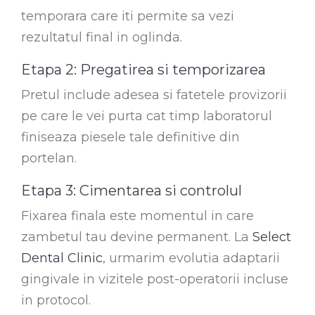
temporara care iti permite sa vezi
rezultatul final in oglinda.
Etapa 2: Pregatirea si temporizarea
Pretul include adesea si fatetele provizorii
pe care le vei purta cat timp laboratorul
finiseaza piesele tale definitive din
portelan.
Etapa 3: Cimentarea si controlul
Fixarea finala este momentul in care
zambetul tau devine permanent. La
Select
Dental Clinic
, urmarim evolutia adaptarii
gingivale in vizitele post-operatorii incluse
in protocol.