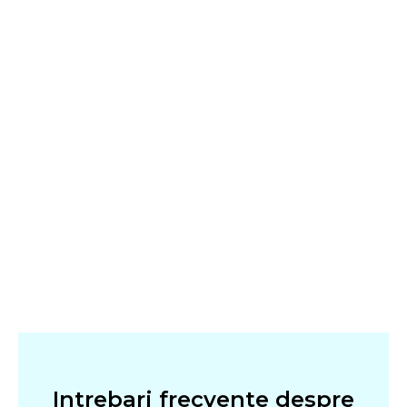
Intrebari frecvente despre