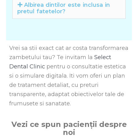
Albirea dintilor este inclusa in
pretul fatetelor?
Vrei sa stii exact cat ar costa transformarea
zambetului tau? Te invitam la
Select
Dental Clinic
pentru o consultatie estetica
si o simulare digitala. Iti vom oferi un plan
de tratament detaliat, cu preturi
transparente, adaptat obiectivelor tale de
frumusete si sanatate.
Vezi ce spun pacienții despre
noi