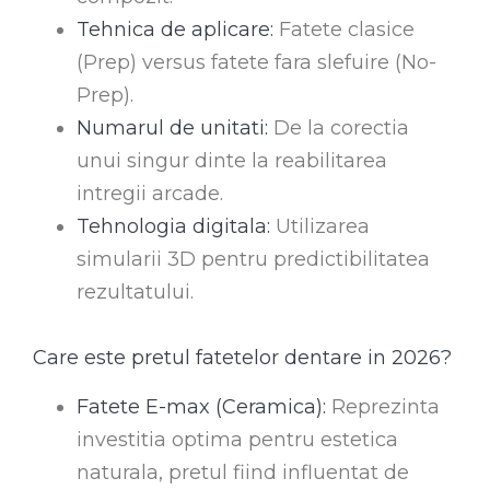
Tehnica de aplicare:
Fatete clasice
(Prep) versus fatete fara slefuire (No-
Prep).
Numarul de unitati:
De la corectia
unui singur dinte la reabilitarea
intregii arcade.
Tehnologia digitala:
Utilizarea
simularii 3D pentru predictibilitatea
rezultatului.
Care este pretul fatetelor dentare in 2026?
Fatete E-max (Ceramica):
Reprezinta
investitia optima pentru estetica
naturala, pretul fiind influentat de