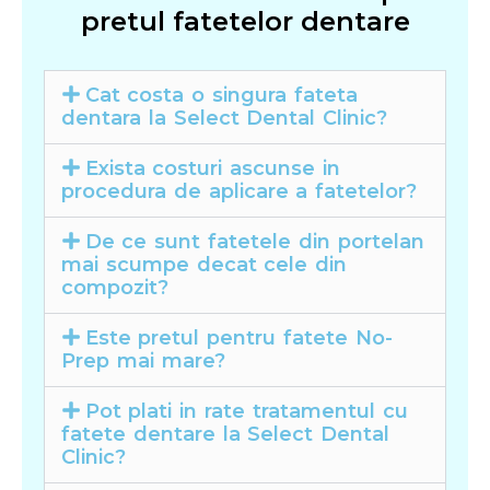
pretul fatetelor dentare
Cat costa o singura fateta
dentara la Select Dental Clinic?
Exista costuri ascunse in
procedura de aplicare a fatetelor?
De ce sunt fatetele din portelan
mai scumpe decat cele din
compozit?
Este pretul pentru fatete No-
Prep mai mare?
Pot plati in rate tratamentul cu
fatete dentare la Select Dental
Clinic?