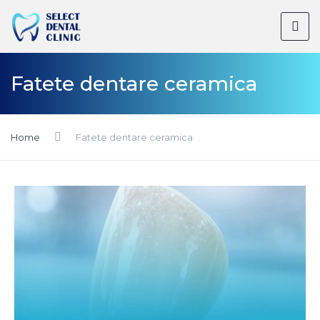
Fatete dentare ceramica
Home
Fatete dentare ceramica