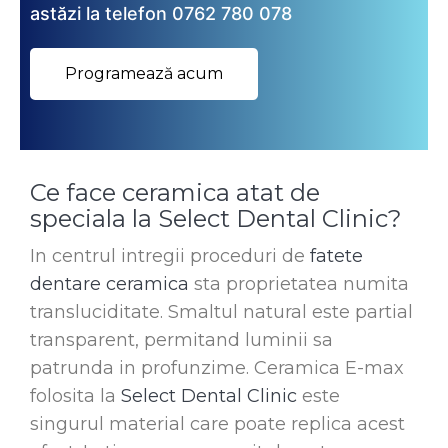
astăzi la telefon 0762 780 078
Programează acum
Ce face ceramica atat de
speciala la Select Dental Clinic?
In centrul intregii proceduri de
fatete
dentare ceramica
sta proprietatea numita
transluciditate. Smaltul natural este partial
transparent, permitand luminii sa
patrunda in profunzime. Ceramica E-max
folosita la
Select Dental Clinic
este
singurul material care poate replica acest