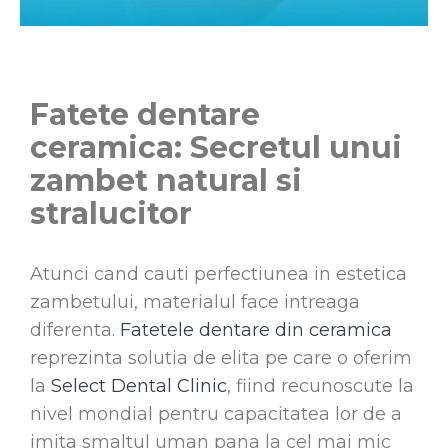
Fatete dentare
ceramica: Secretul unui
zambet natural si
stralucitor
Atunci cand cauti perfectiunea in estetica
zambetului, materialul face intreaga
diferenta.
Fatetele dentare din ceramica
reprezinta solutia de elita pe care o oferim
la
Select Dental Clinic
, fiind recunoscute la
nivel mondial pentru capacitatea lor de a
imita smaltul uman pana la cel mai mic