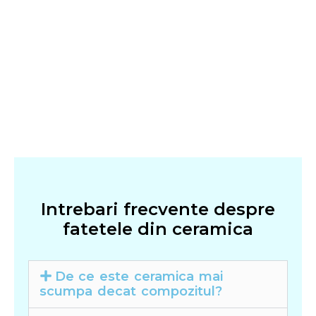
Intrebari frecvente despre
fatetele din ceramica
De ce este ceramica mai
scumpa decat compozitul?