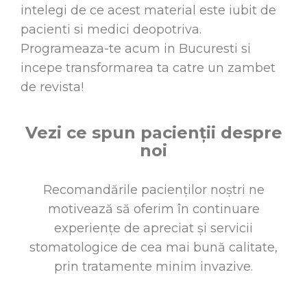
intelegi de ce acest material este iubit de
pacienti si medici deopotriva.
Programeaza-te acum in Bucuresti si
incepe transformarea ta catre un zambet
de revista!
Vezi ce spun pacienții despre
noi
Recomandările pacienților noștri ne
motivează să oferim în continuare
experiențe de apreciat și servicii
stomatologice de cea mai bună calitate,
prin tratamente minim invazive.