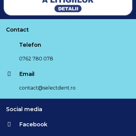
Contact
Telefon
0762 780 078
Email
contact@selectdent.ro
Social media
Facebook