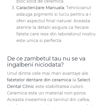
bloc solid de ceramica.
Caracterizare Manuala:
Tehnicianul
adauga pigmenti si luciu pentru a-i
oferi aspectul final natural. Aceasta
atentie la detalii asigura ca fiecare
fateta care iese din laboratorul nostru
este unica si perfecta.
De ce zambetul tau nu se va
ingalbeni niciodata?
Unul dintre cele mai mari avantaje ale
fatetelor dentare din ceramica
la
Select
Dental Clinic
este stabilitatea culorii.
Ceramica este un material non-poros.
Aceasta inseamna ca taninul din cafea,