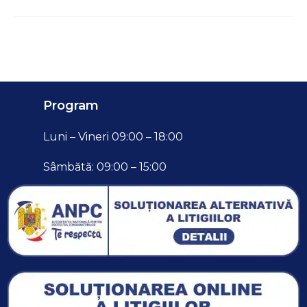
Program
Luni – Vineri 09:00 – 18:00
Sâmbătă: 09:00 – 15:00