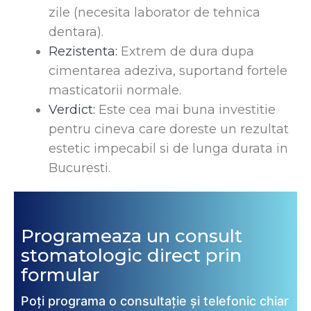
zile (necesita laborator de tehnica
dentara).
Rezistenta:
Extrem de dura dupa
cimentarea adeziva, suportand fortele
masticatorii normale.
Verdict:
Este cea mai buna investitie
pentru cineva care doreste un rezultat
estetic impecabil si de lunga durata in
Bucuresti.
Programeaza un consult
stomatologic direct prin
formular
Poți programa o consultație și telefonic chiar