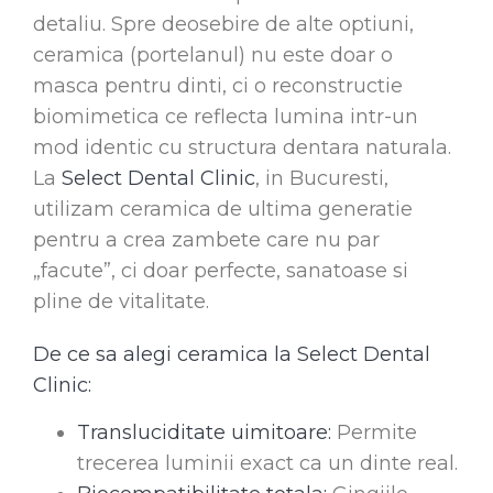
detaliu. Spre deosebire de alte optiuni,
ceramica (portelanul) nu este doar o
masca pentru dinti, ci o reconstructie
biomimetica ce reflecta lumina intr-un
mod identic cu structura dentara naturala.
La
Select Dental Clinic
, in Bucuresti,
utilizam ceramica de ultima generatie
pentru a crea zambete care nu par
„facute”, ci doar perfecte, sanatoase si
pline de vitalitate.
De ce sa alegi ceramica la Select Dental
Clinic:
Transluciditate uimitoare:
Permite
trecerea luminii exact ca un dinte real.