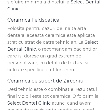
slefuire minima a dintelui la
Select Dental
Clinic
.
Ceramica Feldspatica
Folosita pentru cazuri de inalta arta
dentara, aceasta ceramica este aplicata
strat cu strat de catre tehnician. La
Select
Dental Clinic
, o recomandam pacientilor
care isi doresc un grad extrem de
personalizare, cu detalii de textura si
culoare specifice dintilor tineri.
Ceramica pe suport de Zirconiu
Desi tehnic este o combinatie, rezultatul
final vizibil este tot ceramica. O folosim la
Select Dental Clinic
atunci cand avem