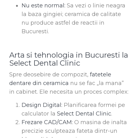
Nu este normal:
Sa vezi o linie neagra
la baza gingiei; ceramica de calitate
nu produce astfel de reactii in
Bucuresti.
Arta si tehnologia in Bucuresti la
Select Dental Clinic
Spre deosebire de compozit,
fatetele
dentare din ceramica
nu se fac „la mana”
in cabinet. Ele necesita un proces complex:
Design Digital:
Planificarea formei pe
calculator la
Select Dental Clinic
.
Frezare CAD/CAM:
O masina de inalta
precizie sculpteaza fateta dintr-un