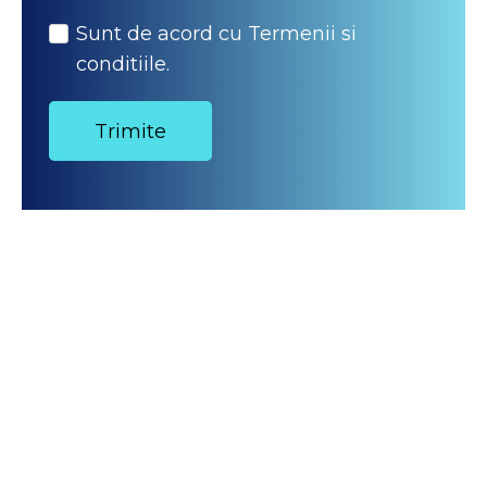
Sunt de acord cu Termenii si
conditiile.