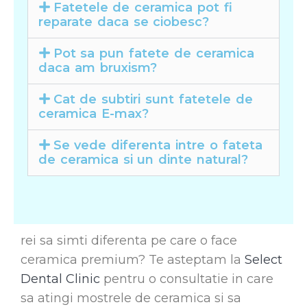
Fatetele de ceramica pot fi
reparate daca se ciobesc?
Pot sa pun fatete de ceramica
daca am bruxism?
Cat de subtiri sunt fatetele de
ceramica E-max?
Se vede diferenta intre o fateta
de ceramica si un dinte natural?
rei sa simti diferenta pe care o face
ceramica premium? Te asteptam la
Select
Dental Clinic
pentru o consultatie in care
sa atingi mostrele de ceramica si sa